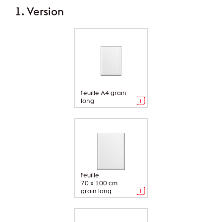
1. Version
feuille A4 grain
long
feuille
70 x 100 cm
grain long