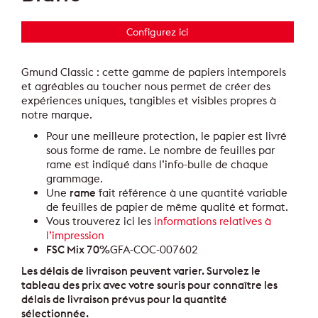
Configurez ici
Gmund Classic : cette gamme de papiers intemporels
et agréables au toucher nous permet de créer des
expériences uniques, tangibles et visibles propres à
notre marque.
Pour une meilleure protection, le papier est livré
sous forme de rame. Le nombre de feuilles par
rame est indiqué dans l’info-bulle de chaque
grammage.
Une
rame
fait référence à une quantité variable
de feuilles de papier de même qualité et format.
Vous trouverez ici les
informations relatives à
l’impression
FSC Mix 70%
GFA-COC-007602
Les délais de livraison peuvent varier. Survolez le
tableau des prix avec votre souris pour connaître les
délais de livraison prévus pour la quantité
sélectionnée.