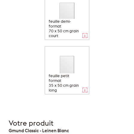
feuille demi-
format
70 x 50 cm grain
court
feuille petit
format
35 x 50 cm grain
long
Votre produit
Gmund Classic - Leinen Blanc