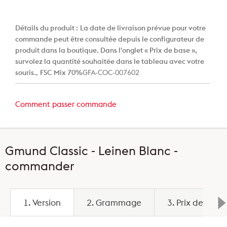
Détails du produit :
La date de livraison prévue pour votre
commande peut être consultée depuis le configurateur de
produit dans la boutique. Dans l'onglet « Prix de base »,
survolez la quantité souhaitée dans le tableau avec votre
souris.
,
FSC Mix 70%
GFA-COC-007602
Comment passer commande
Gmund Classic - Leinen Blanc -
commander
1. Version
2. Grammage
3. Prix de base