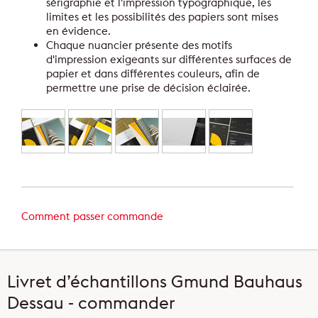
sérigraphie et l'impression typographique, les
limites et les possibilités des papiers sont mises
en évidence.
Chaque nuancier présente des motifs
d'impression exigeants sur différentes surfaces de
papier et dans différentes couleurs, afin de
permettre une prise de décision éclairée.
Comment passer commande
Livret d’échantillons Gmund Bauhaus
Dessau - commander