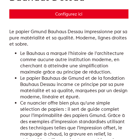
Configurez ici
Le papier Gmund Bauhaus Dessau impressionne par sa
pure matérialité et sa qualité. Moderne, lignes droites
et sobre.
Le Bauhaus a marqué l'histoire de l'architecture
comme aucune autre institution moderne, en
cherchant à atteindre une simplification
maximale grâce au principe de réduction.
Le papier Bauhaus de Gmund et de la fondation
Bauhaus Dessau incarne ce principe par sa pure
matérialité et sa qualité, marquées par un design
moderne, linéaire et épuré.
Ce nuancier offre bien plus qu'une simple
sélection de papiers : il sert de guide complet
pour l'imprimabilité des papiers Gmund. Grâce à
des exemples d’impression standardisés utilisant
des techniques telles que l'impression offset, le
marquage à chaud, la gravure en relief, la