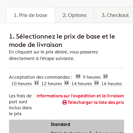
1. Prix de base
2. Options
3. Checkout
1.
Sélectionnez le prix de base et le
mode de livraison
En cliquant sur le prix désiré, vous passerez
directement à l'étape suivante.
Acceptation des commandes :
9 heures
10 heures
12 heures
14 heures
16 heures
Les frais de
Informations sur l'expédition et la livraison
port sont
Télécharger la liste des prix
inclus dans
le prix
Standard