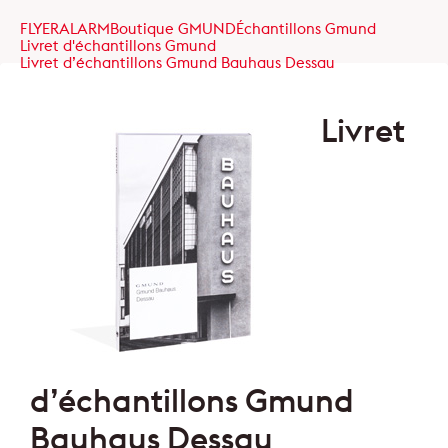
FLYERALARM
Boutique GMUND
Échantillons Gmund
Livret d'échantillons Gmund
Livret d’échantillons Gmund Bauhaus Dessau
Livret
d’échantillons Gmund
Bauhaus Dessau