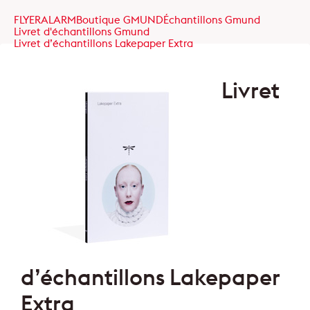
FLYERALARM
Boutique GMUND
Échantillons Gmund
Livret d'échantillons Gmund
Livret d’échantillons Lakepaper Extra
Livret
d’échantillons Lakepaper
Extra