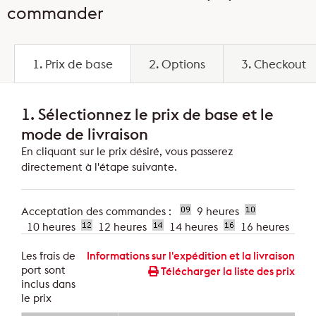
commander
1. Prix de base
2. Options
3. Checkout
1.
Sélectionnez le prix de base et le
mode de livraison
En cliquant sur le prix désiré, vous passerez
directement à l'étape suivante.
Acceptation des commandes :
9 heures
10 heures
12 heures
14 heures
16 heures
Les frais de
Informations sur l'expédition et la livraison
port sont
Télécharger la liste des prix
inclus dans
le prix