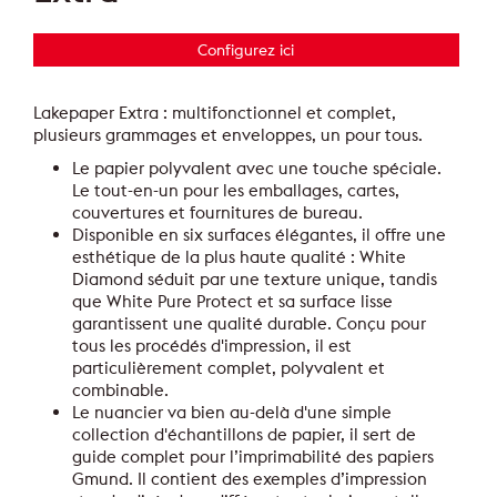
Configurez ici
Lakepaper Extra : multifonctionnel et complet,
plusieurs grammages et enveloppes, un pour tous.
Le papier polyvalent avec une touche spéciale.
Le tout-en-un pour les emballages, cartes,
couvertures et fournitures de bureau.
Disponible en six surfaces élégantes, il offre une
esthétique de la plus haute qualité : White
Diamond séduit par une texture unique, tandis
que White Pure Protect et sa surface lisse
garantissent une qualité durable. Conçu pour
tous les procédés d'impression, il est
particulièrement complet, polyvalent et
combinable.
Le nuancier va bien au-delà d'une simple
collection d'échantillons de papier, il sert de
guide complet pour l’imprimabilité des papiers
Gmund. Il contient des exemples d’impression