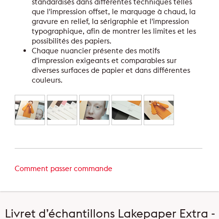
standardisés dans différentes techniques telles
que l'impression offset, le marquage à chaud, la
gravure en relief, la sérigraphie et l'impression
typographique, afin de montrer les limites et les
possibilités des papiers.
Chaque nuancier présente des motifs
d'impression exigeants et comparables sur
diverses surfaces de papier et dans différentes
couleurs.
Comment passer commande
Livret d’échantillons Lakepaper Extra -