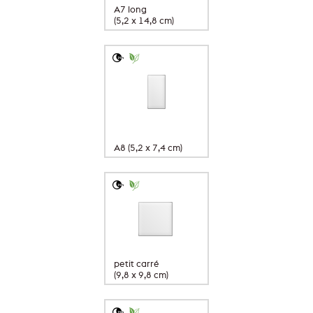
A7 long
(5,2 x 14,8 cm)
A8 (5,2 x 7,4 cm)
petit carré
(9,8 x 9,8 cm)