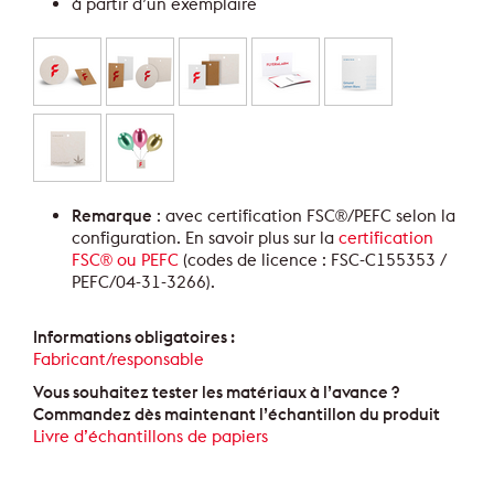
à partir d’un exemplaire
Remarque
: avec certification FSC®/PEFC selon la
configuration. En savoir plus sur la
certification
FSC® ou PEFC
(codes de licence : FSC-C155353 /
PEFC/04-31-3266).
Informations obligatoires :
Fabricant/responsable
Vous souhaitez tester les matériaux à l’avance ?
Commandez dès maintenant l’échantillon du produit
Livre d’échantillons de papiers