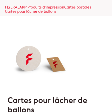
FLYERALARM
Produits d’impression
Cartes postales
Cartes pour lâcher de ballons
Cartes pour lâcher de
ballons