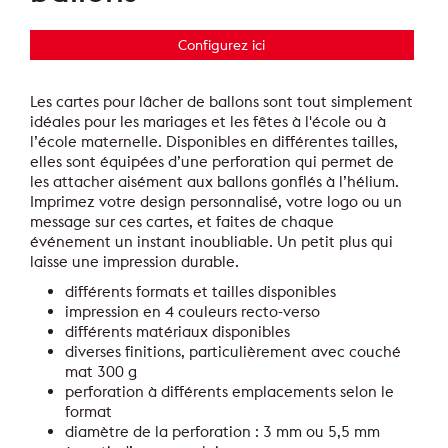
Configurez ici
Les cartes pour lâcher de ballons sont tout simplement
idéales pour les mariages et les fêtes à l'école ou à
l’école maternelle. Disponibles en différentes tailles,
elles sont équipées d’une perforation qui permet de
les attacher aisément aux ballons gonflés à l’hélium.
Imprimez votre design personnalisé, votre logo ou un
message sur ces cartes, et faites de chaque
événement un instant inoubliable. Un petit plus qui
laisse une impression durable.
différents formats et tailles disponibles
impression en 4 couleurs recto-verso
différents matériaux disponibles
diverses finitions, particulièrement avec couché
mat 300 g
perforation à différents emplacements selon le
format
diamètre de la perforation : 3 mm ou 5,5 mm