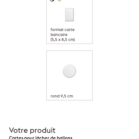
format carte
bancaire
(5,5 x 8,5 cm)
rond 9,5 cm
Votre produit
Cartes pour lâcher de ballons