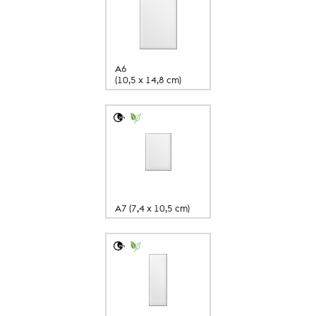
A6
(10,5 x 14,8 cm)
A7 (7,4 x 10,5 cm)