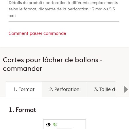
Détails du produit :
perforation à différents emplacements
selon le format, diamètre de la perforation : 3 mm ou 5,5
mm
Comment passer commande
Cartes pour lâcher de ballons -
commander
1. Format
2. Perforation
3. Taille de la 
1. Format