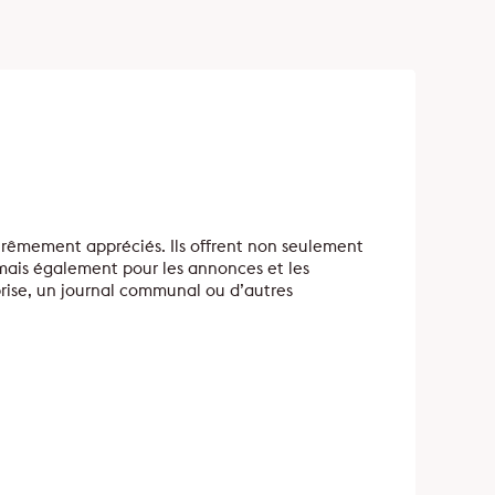
xtrêmement appréciés. Ils offrent non seulement
 mais également pour les annonces et les
eprise, un journal communal ou d’autres