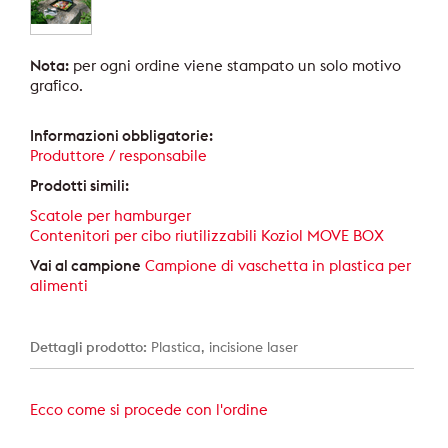
Nota:
per ogni ordine viene stampato un solo motivo
grafico.
Informazioni obbligatorie:
Produttore / responsabile
Prodotti simili:
Scatole per hamburger
Contenitori per cibo riutilizzabili Koziol MOVE BOX
Vai al campione
Campione di vaschetta in plastica per
alimenti
Dettagli prodotto:
Plastica, incisione laser
Ecco come si procede con l'ordine