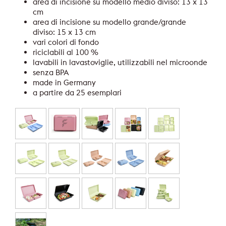
area di incisione su modello medio diviso: 13 x 13
cm
area di incisione su modello grande/grande
diviso: 15 x 13 cm
vari colori di fondo
riciclabili al 100 %
lavabili in lavastoviglie, utilizzabili nel microonde
senza BPA
made in Germany
a partire da 25 esemplari