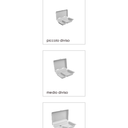
piccolo diviso
medio diviso