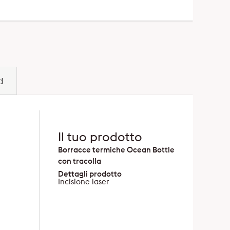
d
Il tuo prodotto
Borracce termiche Ocean Bottle
con tracolla
Dettagli prodotto
Incisione laser