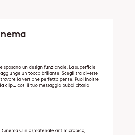
Cinema
e sposano un design funzionale. La superficie
aggiunge un tocco brillante. Scegli tra diverse
trovare la versione perfetta per te. Puoi inoltre
 clip... così il tuo messaggio pubblicitario
 Cinema Clinic (materiale antimicrobico)