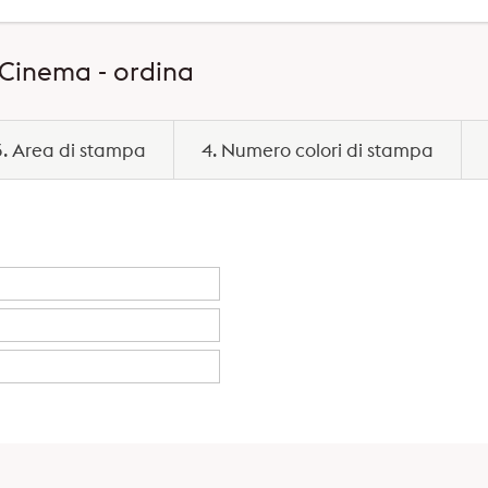
 Cinema - ordina
3. Area di stampa
4. Numero colori di stampa