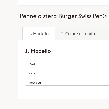
Penne a sfera Burger Swiss Pen®
1. Modello
2. Colore di fondo
1. Modello
Basic
Clinic
Recycled