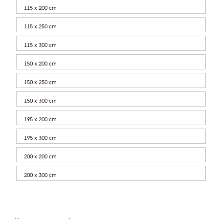
115 x 200 cm
115 x 250 cm
115 x 300 cm
150 x 200 cm
150 x 250 cm
150 x 300 cm
195 x 200 cm
195 x 300 cm
200 x 200 cm
200 x 300 cm