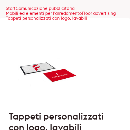
Start
Comunicazione pubblicitaria
Mobili ed elementi per l'arredamento
Floor advertising
Tappeti personalizzati con logo, lavabili
Tappeti personalizzati
con logo, lavabili