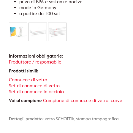
privo di BPA e sostanze nocive
made in Germany
a partire da 100 set
Informazioni obbligatorie:
Produttore / responsabile
Prodotti simili:
Cannucce di vetro
Set di cannucce di vetro
Set di cannucce in acciaio
Vai al campione
Campione di cannucce di vetro, curve
Dettagli prodotto:
vetro SCHOTT®, stampa tampografica