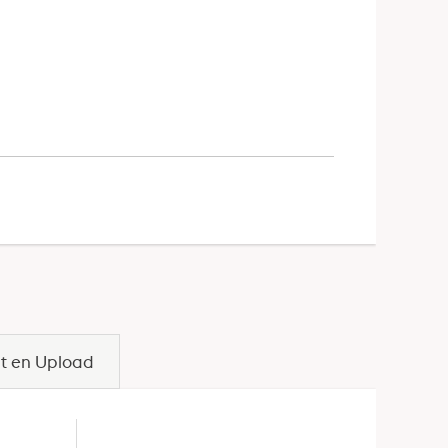
ut en Upload