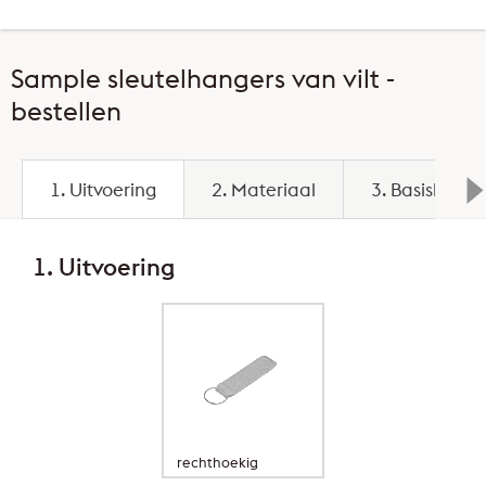
Sample sleutelhangers van vilt -
bestellen
1. Uitvoering
2. Materiaal
3. Basiskleur
1. Uitvoering
rechthoekig