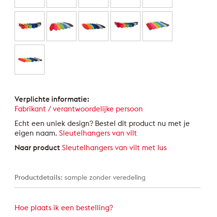
Verplichte informatie:
Fabrikant / verantwoordelijke persoon
Echt een uniek design? Bestel dit product nu met je
eigen naam.
Sleutelhangers van vilt
Naar product
Sleutelhangers van vilt met lus
Productdetails:
sample zonder veredeling
Hoe plaats ik een bestelling?