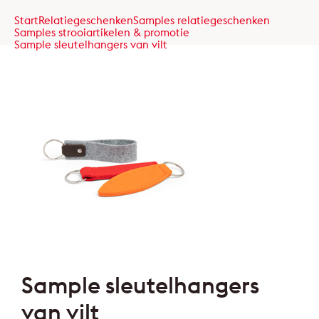
Start
Relatiegeschenken
Samples relatiegeschenken
Samples strooiartikelen & promotie
Sample sleutelhangers van vilt
Sample sleutelhangers
van vilt