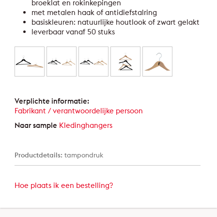
broeklat en rokinkepingen
met metalen haak of antidiefstalring
basiskleuren: natuurlijke houtlook of zwart gelakt
leverbaar vanaf 50 stuks
Verplichte informatie:
Fabrikant / verantwoordelijke persoon
Naar sample
Kledinghangers
Productdetails:
tampondruk
Hoe plaats ik een bestelling?