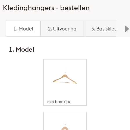
Kledinghangers - bestellen
1. Model
2. Uitvoering
3. Basiskleur
1. Model
met broeklat