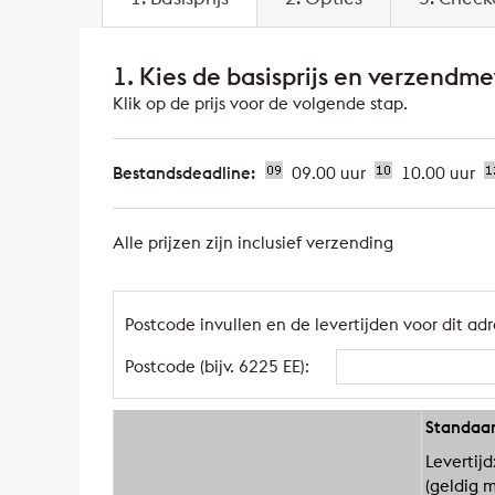
1.
Kies de basisprijs en verzendm
Klik op de prijs voor de volgende stap.
Bestandsdeadline:
09.00 uur
10.00 uur
Alle prijzen zijn inclusief verzending
Postcode invullen en de levertijden voor dit adr
Postcode (bijv. 6225 EE):
Standaa
Levertij
(geldig m