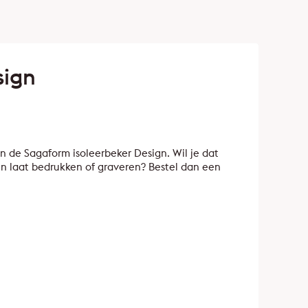
sign
 van de Sagaform isoleerbeker Design. Wil je dat
ten laat bedrukken of graveren? Bestel dan een