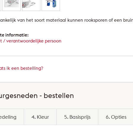
ankelijk van het soort materiaal kunnen rooksporen of een brui
te informatie:
t / verantwoordelijke persoon
ts ik een bestelling?
urgesneden - bestellen
redeling
4. Kleur
5. Basisprijs
6. Opties