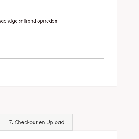
nachtige snijrand optreden
7. Checkout en Upload