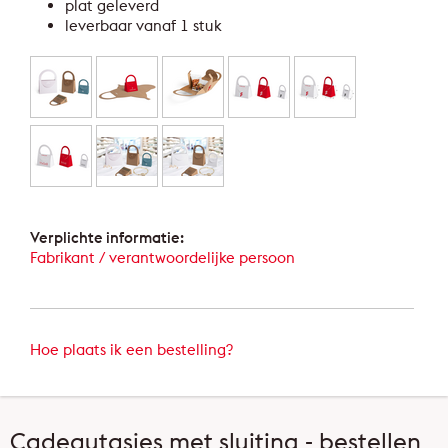
plat geleverd
leverbaar vanaf 1 stuk
Verplichte informatie:
Fabrikant / verantwoordelijke persoon
Hoe plaats ik een bestelling?
Cadeautasjes met sluiting - bestellen