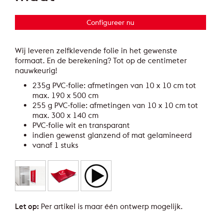
Configureer nu
Wij leveren zelfklevende folie in het gewenste
formaat. En de berekening? Tot op de centimeter
nauwkeurig!
235g PVC-folie: afmetingen van 10 x 10 cm tot
max. 190 x 500 cm
255 g PVC-folie: afmetingen van 10 x 10 cm tot
max. 300 x 140 cm
PVC-folie wit en transparant
indien gewenst glanzend of mat gelamineerd
vanaf 1 stuks
Let op:
Per artikel is maar één ontwerp mogelijk.