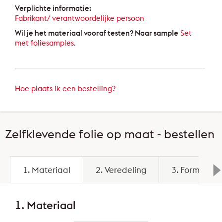
Verplichte informatie:
Fabrikant/ verantwoordelijke persoon
Wil je het materiaal vooraf testen? Naar sample
Set
met foliesamples
.
Hoe plaats ik een bestelling?
Zelfklevende folie op maat - bestellen
1. Materiaal
2. Veredeling
3. Formaat
1. Materiaal