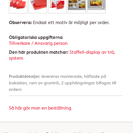
Observera:
Endast ett motiv är möjligt per order.
Obligatoriska uppgifterna
Tillverkare / Ansvarig person
Den här produkten matchar:
Staffeli-display av trä,
system
Produktdetaljer:
levereras monterade, häftade på
baksidan, ram av granträ, 2 upphängningar bifogas till
ordern
Så här gör man en beställning