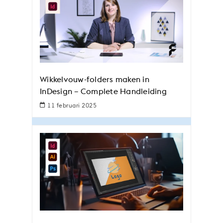
Wikkelvouw-folders maken in
InDesign – Complete Handleiding
11 februari 2025