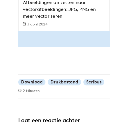
Afbeeldingen omzetten naar
vectorafbeeldingen: JPG, PNG en
meer vectoriseren
3 april 2024
Download
Drukbestand
Scribus
2 Minuten
Laat een reactie achter