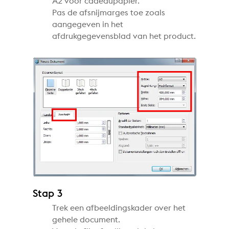
A2 voor cadeaupapier.
Pas de afsnijmarges toe zoals
aangegeven in het
afdrukgegevensblad van het product.
Stap 3
Trek een afbeeldingskader over het
gehele document.