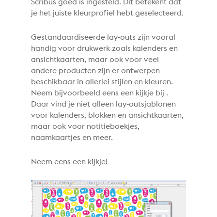
Scribus goed is ingesteld. Dit betekent dat
je het juiste kleurprofiel hebt geselecteerd.
Gestandaardiseerde lay-outs zijn vooral
handig voor drukwerk zoals kalenders en
ansichtkaarten, maar ook voor veel
andere producten zijn er ontwerpen
beschikbaar in allerlei stijlen en kleuren.
Neem bijvoorbeeld eens een kijkje bij
.
Daar vind je niet alleen lay-outsjablonen
voor kalenders, blokken en ansichtkaarten,
maar ook voor notitieboekjes,
naamkaartjes en meer.
Neem eens een kijkje!