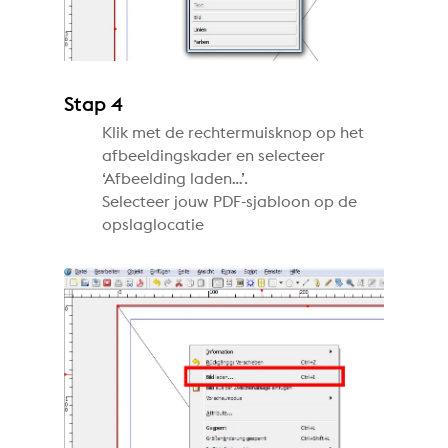
Stap 4
Klik met de rechtermuisknop op het
afbeeldingskader en selecteer
‘Afbeelding laden…’.
Selecteer jouw PDF-sjabloon op de
opslaglocatie