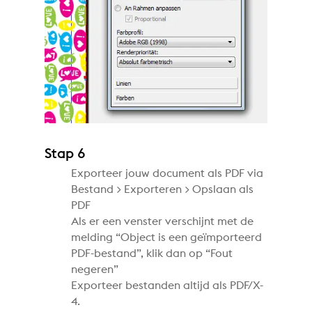
Stap 6
Exporteer jouw document als PDF via
Bestand > Exporteren > Opslaan als
PDF
Als er een venster verschijnt met de
melding “Object is een geïmporteerd
PDF-bestand”, klik dan op “Fout
negeren”
Exporteer bestanden altijd als PDF/X-
4.