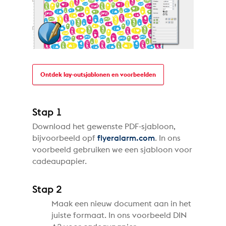
Ontdek lay-outsjablonen en voorbeelden
Stap 1
Download het gewenste PDF-sjabloon,
bijvoorbeeld opf
flyeralarm.com
. In ons
voorbeeld gebruiken we een sjabloon voor
cadeaupapier.
Stap 2
Maak een nieuw document aan in het
juiste formaat. In ons voorbeeld DIN