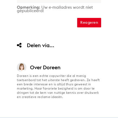
Opmerking:
Uw e-mailadres wordt niet
gepubliceerd!
Delen via...
Over
Doreen
Doreen is een echte copywriter die al menig
toetsenbord tot het uiterste heeft gedreven. Ze heeft
een brede interesse en is altijd thuis geweest in
marketing. Haar favoriete bezigheid is om door te
dringen tot de kern van nuttige kennis over drukwerk
en creatieve reclame-ideeën.