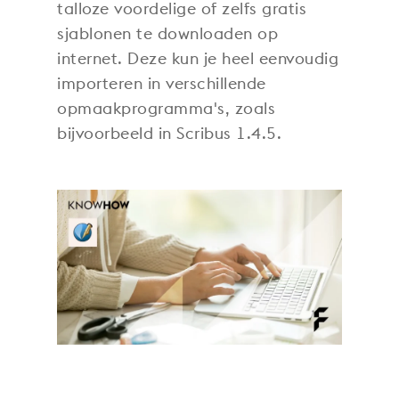
talloze voordelige of zelfs gratis
sjablonen te downloaden op
internet. Deze kun je heel eenvoudig
importeren in verschillende
opmaakprogramma's, zoals
bijvoorbeeld in Scribus 1.4.5.