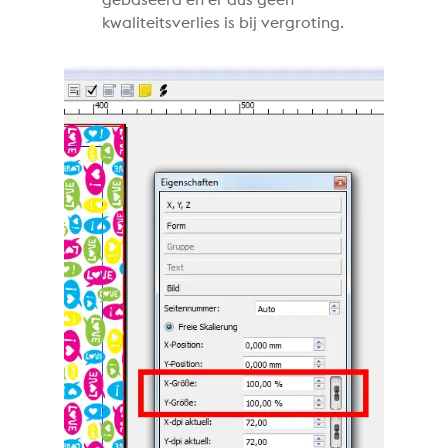
kwaliteitsverlies is bij vergroting.