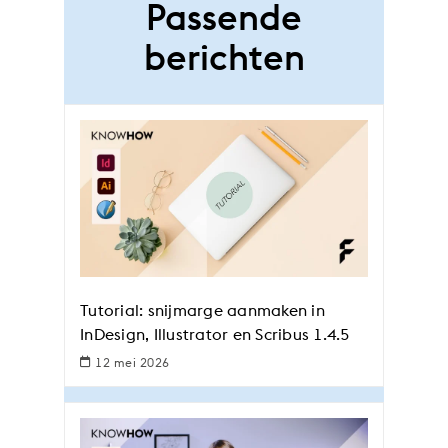
Passende
berichten
Tutorial: snijmarge aanmaken in
InDesign, Illustrator en Scribus 1.4.5
12 mei 2026