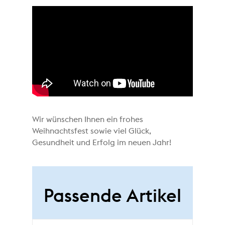
Wir wünschen Ihnen ein frohes
Weihnachtsfest sowie viel Glück,
Gesundheit und Erfolg im neuen Jahr!
Passende Artikel