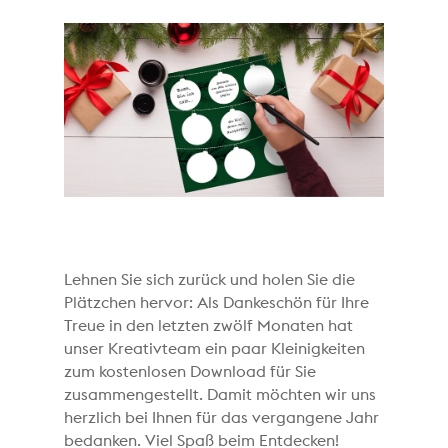
Lehnen Sie sich zurück und holen Sie die
Plätzchen hervor: Als Dankeschön für Ihre
Treue in den letzten zwölf Monaten hat
unser Kreativteam ein paar Kleinigkeiten
zum kostenlosen Download für Sie
zusammengestellt. Damit möchten wir uns
herzlich bei Ihnen für das vergangene Jahr
bedanken. Viel Spaß beim Entdecken!