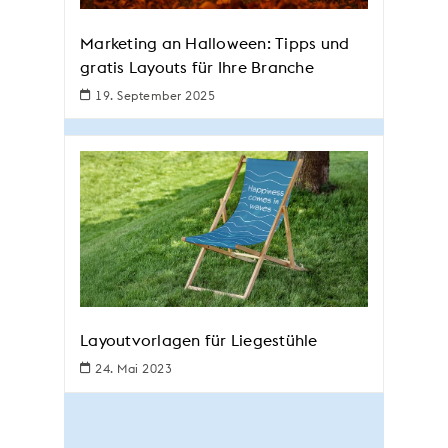
Marketing an Halloween: Tipps und
gratis Layouts für Ihre Branche
19. September 2025
Layoutvorlagen für Liegestühle
24. Mai 2023