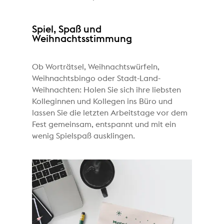
Spiel, Spaß und
Weihnachtsstimmung
Ob Worträtsel, Weihnachtswürfeln,
Weihnachtsbingo oder Stadt-Land-
Weihnachten: Holen Sie sich ihre liebsten
Kolleginnen und Kollegen ins Büro und
lassen Sie die letzten Arbeitstage vor dem
Fest gemeinsam, entspannt und mit ein
wenig Spielspaß ausklingen.