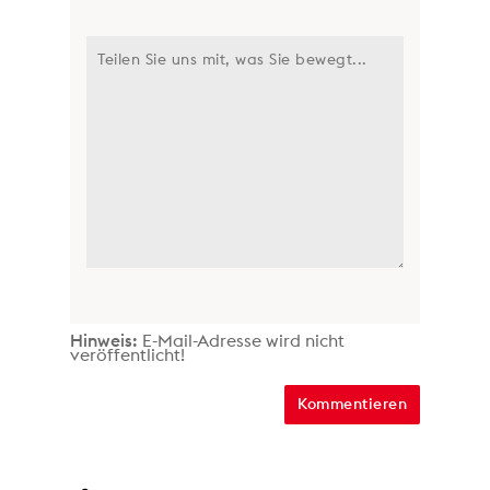
Hinweis:
E-Mail-Adresse wird nicht
veröffentlicht!