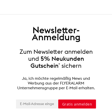
Newsletter-
Anmeldung
Zum Newsletter anmelden
und
5% Neukunden
Gutschein
*
sichern
Ja, ich möchte regelmäßig News und
Werbung aus der FLYERALARM
Unternehmensgruppe per E-Mail erhalten.
Gratis anmelden