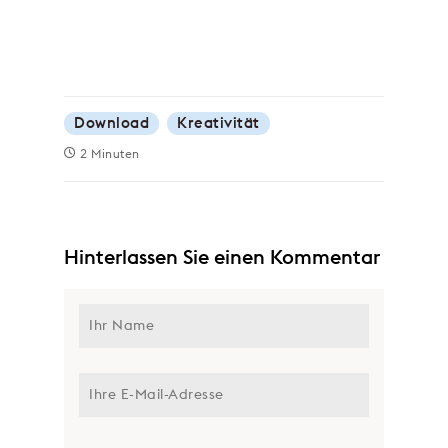
Download
Kreativität
2 Minuten
Hinterlassen Sie einen Kommentar