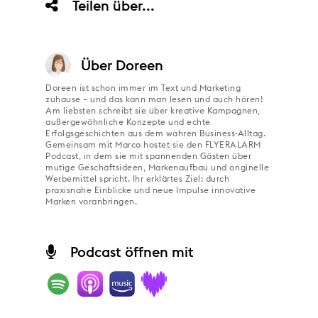
Teilen über...
Über
Doreen
Doreen ist schon immer im Text und Marketing
zuhause – und das kann man lesen und auch hören!
Am liebsten schreibt sie über kreative Kampagnen,
außergewöhnliche Konzepte und echte
Erfolgsgeschichten aus dem wahren Business-Alltag.
Gemeinsam mit Marco hostet sie den FLYERALARM
Podcast, in dem sie mit spannenden Gästen über
mutige Geschäftsideen, Markenaufbau und originelle
Werbemittel spricht. Ihr erklärtes Ziel: durch
praxisnahe Einblicke und neue Impulse innovative
Marken voranbringen.
Podcast öffnen mit