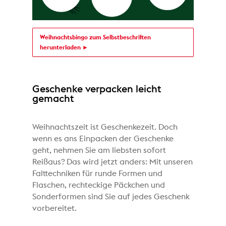
Weihnachtsbingo zum Selbstbeschriften
herunterladen ►
Geschenke verpacken leicht
gemacht
Weihnachtszeit ist Geschenkezeit. Doch
wenn es ans Einpacken der Geschenke
geht, nehmen Sie am liebsten sofort
Reißaus? Das wird jetzt anders: Mit unseren
Falttechniken für runde Formen und
Flaschen, rechteckige Päckchen und
Sonderformen sind Sie auf jedes Geschenk
vorbereitet.