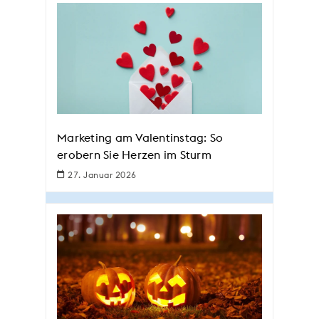
Marketing am Valentinstag: So
erobern Sie Herzen im Sturm
27. Januar 2026