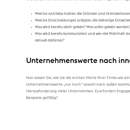
Welche Antriebe hatten die Gründer und Gründerinne
Welche Entscheidungen prägten die bisherige Entwick
Was wird bereits aktiv gelebt? Was sollte gelebt werden
Was wird bereits kommuniziert und wie viel Wahrheit st
aktuell dahinter?
Unternehmenswerte nach inn
Nun wissen Sie, wie Sie die echten Werte Ihrer Firma wie 
Unternehmenswerte „nur noch“ sowohl nach außen kommuniz
Herausforderung vieler Unternehmen. Es erfordert Engage
Beispiele gefällig?