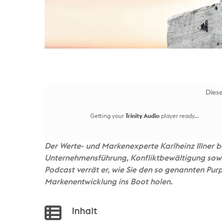
Diese
Getting your
Trinity Audio
player ready...
Der Werte- und Markenexperte Karlheinz Illner b
Unternehmensführung, Konfliktbewältigung sow
Podcast verrät er, wie Sie den so genannten Pur
Markenentwicklung ins Boot holen.
Inhalt