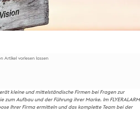
n Artikel vorlesen lassen
erät kleine und mittelständische Firmen bei Fragen zur
ie zum Aufbau und der Führung ihrer Marke. Im FLYERALAR
pose Ihrer Firma ermitteln und das komplette Team bei der