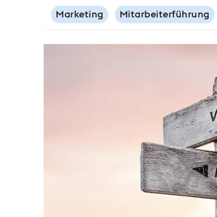
Marketing
Mitarbeiterführung