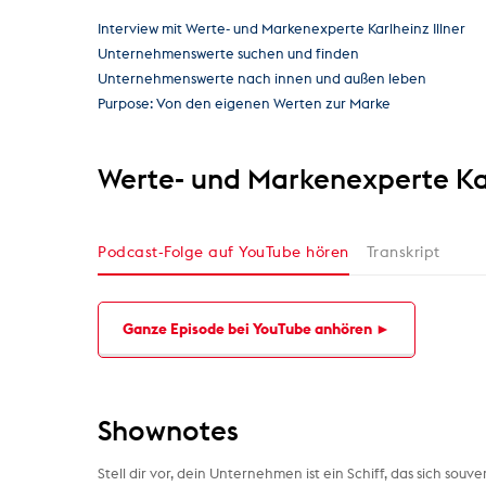
Interview mit Werte- und Markenexperte Karlheinz Illner
Unternehmenswerte suchen und finden
Unternehmenswerte nach innen und außen leben
Purpose: Von den eigenen Werten zur Marke
Werte- und Markenexperte Karl
Podcast-Folge auf YouTube hören
Transkript
Ganze Episode bei YouTube anhören ►
Shownotes
Stell dir vor, dein Unternehmen ist ein Schiff, das sich so