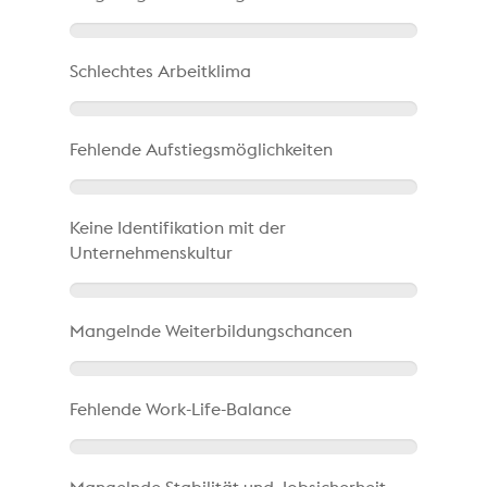
Schlechtes Arbeitklima
Fehlende Aufstiegsmöglichkeiten
Keine Identifikation mit der
Unternehmenskultur
Mangelnde Weiterbildungschancen
Fehlende Work-Life-Balance