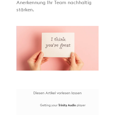
Anerkennung Ihr Team nachhaltig
stärken.
Diesen Artikel vorlesen lassen
Getting your
Trinity Audio
player