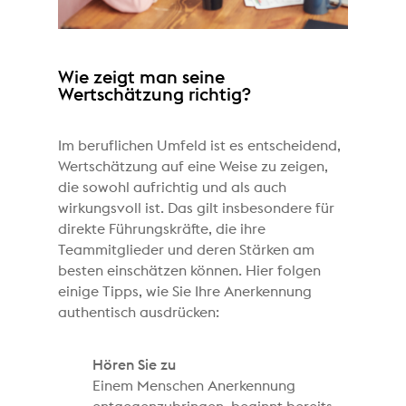
Wie zeigt man seine
Wertschätzung richtig?
Im beruflichen Umfeld ist es entscheidend,
Wertschätzung auf eine Weise zu zeigen,
die sowohl aufrichtig und als auch
wirkungsvoll ist. Das gilt insbesondere für
direkte Führungskräfte, die ihre
Teammitglieder und deren Stärken am
besten einschätzen können. Hier folgen
einige Tipps, wie Sie Ihre Anerkennung
authentisch ausdrücken:
Hören Sie zu
Einem Menschen Anerkennung