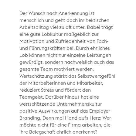
Der Wunsch nach Anerkennung ist
menschlich und geht doch im hektischen
Arbeitsalltag viel zu oft unter. Dabei trägt
eine gute Lobkultur maßgeblich zur
Motivation und Zufriedenheit von Fach-
und Führungskräften bei. Durch ehrliches
Lob können nicht nur einzelne Leistungen
gewürdigt, sondern nachweislich auch das
gesamte Team motiviert werden.
Wertschätzung stärkt das Selbstwertgefühl
der Mitarbeiterinnen und Mitarbeiter,
reduziert Stress und fördert den
Teamgeist. Darüber hinaus hat eine
wertschätzende Unternehmenskultur
positive Auswirkungen auf das Employer
Branding. Denn mal Hand aufs Herz: Wer
möchte nicht für eine Firma arbeiten, die
ihre Belegschaft ehrlich anerkennt?