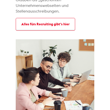
Unternehmenswebseiten und
Stellenausschreibungen.
Alles fürs Recruiting gibt‘s hier