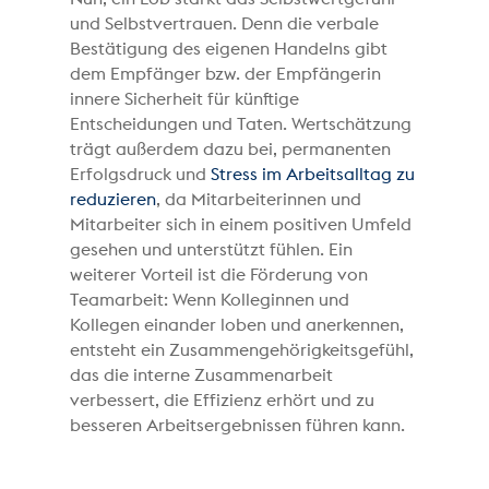
und Selbstvertrauen. Denn die verbale
Bestätigung des eigenen Handelns gibt
dem Empfänger bzw. der Empfängerin
innere Sicherheit für künftige
Entscheidungen und Taten. Wertschätzung
trägt außerdem dazu bei, permanenten
Erfolgsdruck und
Stress im Arbeitsalltag zu
reduzieren
, da Mitarbeiterinnen und
Mitarbeiter sich in einem positiven Umfeld
gesehen und unterstützt fühlen. Ein
weiterer Vorteil ist die Förderung von
Teamarbeit: Wenn Kolleginnen und
Kollegen einander loben und anerkennen,
entsteht ein Zusammengehörigkeitsgefühl,
das die interne Zusammenarbeit
verbessert, die Effizienz erhört und zu
besseren Arbeitsergebnissen führen kann.