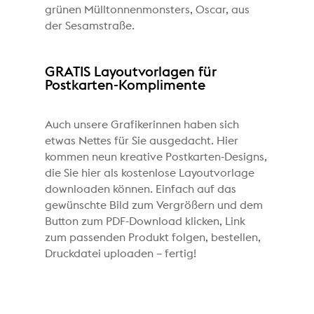
grünen Mülltonnenmonsters, Oscar, aus
der Sesamstraße.
GRATIS Layoutvorlagen für
Postkarten-Komplimente
Auch unsere Grafikerinnen haben sich
etwas Nettes für Sie ausgedacht. Hier
kommen neun kreative Postkarten-Designs,
die Sie hier als kostenlose Layoutvorlage
downloaden können. Einfach auf das
gewünschte Bild zum Vergrößern und dem
Button zum PDF-Download klicken, Link
zum passenden Produkt folgen, bestellen,
Druckdatei uploaden – fertig!