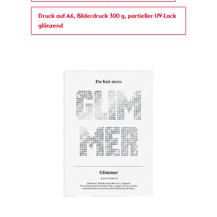
Druck auf A6, Bilderdruck 300 g, partieller UV-Lack
glänzend