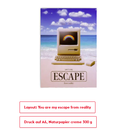
Layout: You are my escape from reality
Druck auf A6, Naturpapier creme 300 g