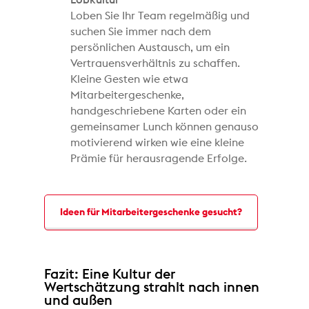
Loben Sie Ihr Team regelmäßig und
suchen Sie immer nach dem
persönlichen Austausch, um ein
Vertrauensverhältnis zu schaffen.
Kleine Gesten wie etwa
Mitarbeitergeschenke,
handgeschriebene Karten oder ein
gemeinsamer Lunch können genauso
motivierend wirken wie eine kleine
Prämie für herausragende Erfolge.
Ideen für Mitarbeitergeschenke gesucht?
Fazit: Eine Kultur der
Wertschätzung strahlt nach innen
und außen