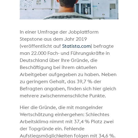
In einer Umfrage der Jobplattform
Stepstone aus dem Jahr 2019
(veröffentlicht auf
Statista.com
) befragte
man 22.000 Fach- und Führungskräfte in
Deutschland über Ihre Gründe, die
Beschäftigung bei ihrem aktuellen
Arbeitgeber aufgegeben zu haben. Neben
zu geringem Gehalt, das 39,7 % der
Befragten angaben, finden sich hier gleich
mehrere zwischenmenschliche Punkte.
Hier die Gründe, die mit mangelnder
Wertschätzung einhergehen: Schlechtes
Arbeitsklima nimmt mit 37,4 % Platz zwei
der Topgründe ein. Fehlende
Aufstiegsmöglichkeiten folgen mit 34,6 %.