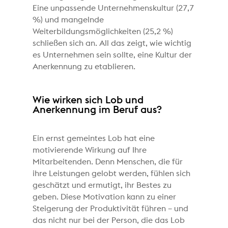
Eine unpassende Unternehmenskultur (27,7
%) und mangelnde
Weiterbildungsmöglichkeiten (25,2 %)
schließen sich an. All das zeigt, wie wichtig
es Unternehmen sein sollte, eine Kultur der
Anerkennung zu etablieren.
Wie wirken sich Lob und
Anerkennung im Beruf aus?
Ein ernst gemeintes Lob hat eine
motivierende Wirkung auf Ihre
Mitarbeitenden. Denn Menschen, die für
ihre Leistungen gelobt werden, fühlen sich
geschätzt und ermutigt, ihr Bestes zu
geben. Diese Motivation kann zu einer
Steigerung der Produktivität führen – und
das nicht nur bei der Person, die das Lob