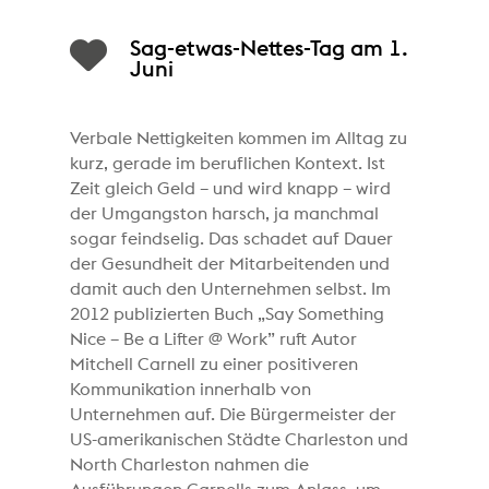
Sag-etwas-Nettes-Tag am 1.
Juni
Verbale Nettigkeiten kommen im Alltag zu
kurz, gerade im beruflichen Kontext. Ist
Zeit gleich Geld – und wird knapp – wird
der Umgangston harsch, ja manchmal
sogar feindselig. Das schadet auf Dauer
der Gesundheit der Mitarbeitenden und
damit auch den Unternehmen selbst. Im
2012 publizierten Buch „Say Something
Nice – Be a Lifter @ Work” ruft Autor
Mitchell Carnell zu einer positiveren
Kommunikation innerhalb von
Unternehmen auf. Die Bürgermeister der
US-amerikanischen Städte Charleston und
North Charleston nahmen die