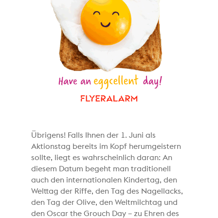
Übrigens! Falls Ihnen der 1. Juni als
Aktionstag bereits im Kopf herumgeistern
sollte, liegt es wahrscheinlich daran: An
diesem Datum begeht man traditionell
auch den internationalen Kindertag, den
Welttag der Riffe, den Tag des Nagellacks,
den Tag der Olive, den Weltmilchtag und
den Oscar the Grouch Day – zu Ehren des