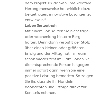
dem Projekt XY danken. Ihre kreative
Herangehensweise hat wirklich dazu
beigetragen, innovative Lösungen zu
entwickeln.“
Loben Sie zeitnah
Mit einem Lob sollten Sie nicht tage-
oder wochenlang hinterm Berg
halten. Denn dann verpufft der Stolz
über einen kleinen oder größeren
Erfolg und der Alltag hat ihr Team
schon wieder fest im Griff. Loben Sie
die entsprechende Person hingegen
immer sofort dann, wenn Sie eine
positive Leistung bemerken. So zeigen
Sie ihr, dass sie ihr Handeln
beobachten und Erfolge direkt zur
Kenntnis nehmen.