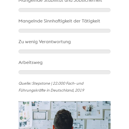
Mangelnde Stabilität und Jobsicherheit
Mangelnde Sinnhaftigkeit der Tätigkeit
Zu wenig Verantwortung
Arbeitsweg
Quelle: Stepstone | 22.000 Fach- und
Führungskräfte in Deutschland, 2019