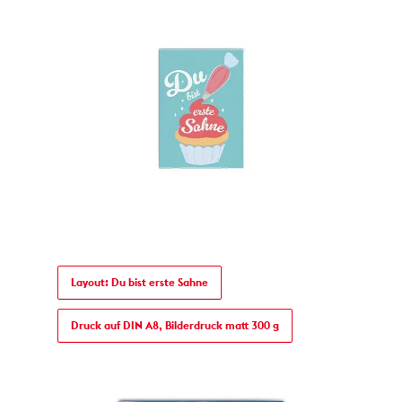
Layout: Du bist erste Sahne
Druck auf DIN A8, Bilderdruck matt 300 g