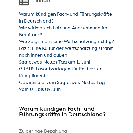
Inhalt
Warum kündigen Fach- und Führungskräfte
in Deutschland?
Wie wirken sich Lob und Anerkennung im
Beruf aus?
Wie zeigt man seine Wertschätzung richtig?
Fazit: Eine Kultur der Wertschätzung strahlt
nach innen und außen
Sag-etwas-Nettes-Tag am 1. Juni
GRATIS Layoutvorlagen für Postkarten-
Komplimente
Gewinnspiel zum Sag-etwas-Nettes-Tag
vom 01. bis 09. Juni
Warum kündigen Fach- und
Führungskräfte in Deutschland?
Zu geringe Bezahlung