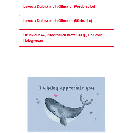
Layout: Du bist mein Glimmer (Vorderseite)
Layout: Du bist mein Glimmer (Rückseite)
Druck auf A6, Bilderdruck matt 300 g , Heißfolie
Hologramm