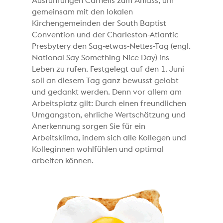
Ausführungen Carnells zum Anlass, um
gemeinsam mit den lokalen
Kirchengemeinden der South Baptist
Convention und der Charleston-Atlantic
Presbytery den Sag-etwas-Nettes-Tag (engl.
National Say Something Nice Day) ins
Leben zu rufen. Festgelegt auf den 1. Juni
soll an diesem Tag ganz bewusst gelobt
und gedankt werden. Denn vor allem am
Arbeitsplatz gilt: Durch einen freundlichen
Umgangston, ehrliche Wertschätzung und
Anerkennung sorgen Sie für ein
Arbeitsklima, indem sich alle Kollegen und
Kolleginnen wohlfühlen und optimal
arbeiten können.