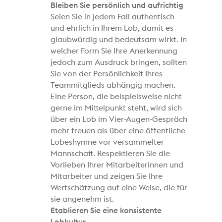
Bleiben Sie persönlich und aufrichtig
Seien Sie in jedem Fall authentisch
und ehrlich in Ihrem Lob, damit es
glaubwürdig und bedeutsam wirkt. In
welcher Form Sie Ihre Anerkennung
jedoch zum Ausdruck bringen, sollten
Sie von der Persönlichkeit Ihres
Teammitglieds abhängig machen.
Eine Person, die beispielsweise nicht
gerne im Mittelpunkt steht, wird sich
über ein Lob im Vier-Augen-Gespräch
mehr freuen als über eine öffentliche
Lobeshymne vor versammelter
Mannschaft. Respektieren Sie die
Vorlieben Ihrer Mitarbeiterinnen und
Mitarbeiter und zeigen Sie Ihre
Wertschätzung auf eine Weise, die für
sie angenehm ist.
Etablieren Sie eine konsistente
Lobkultur