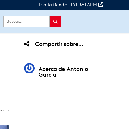
Ir a la tienda FLYERALARM
Compartir sobre...
Acerca de
Antonio
Garcia
inuto