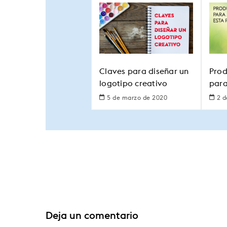
Claves para diseñar un
Prod
logotipo creativo
para
5 de marzo de 2020
2 d
Deja un comentario