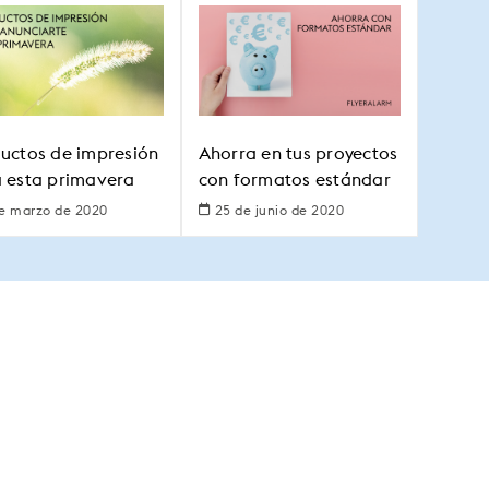
uctos de impresión
Ahorra en tus proyectos
 esta primavera
con formatos estándar
e marzo de 2020
25 de junio de 2020