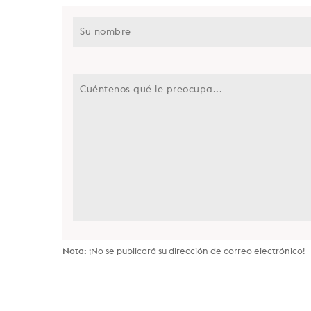
Nota:
¡No se publicará su dirección de correo electrónico!