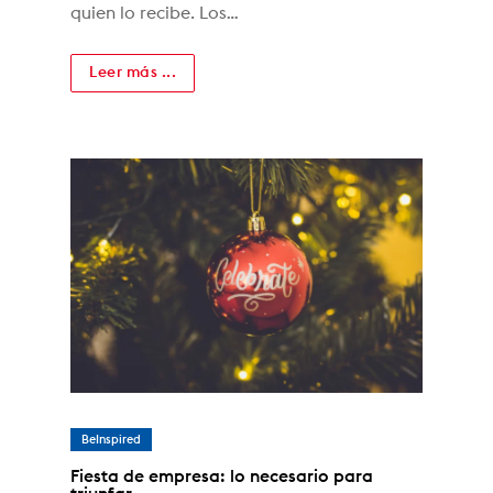
quien lo recibe. Los…
Leer más ...
BeInspired
Fiesta de empresa: lo necesario para