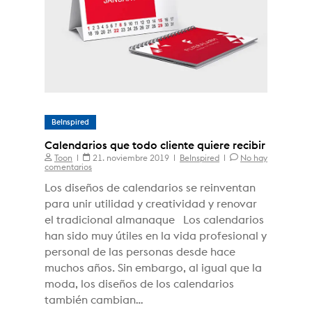
BeInspired
Calendarios que todo cliente quiere recibir
Toon
21. noviembre 2019
BeInspired
No hay
comentarios
Los diseños de calendarios se reinventan
para unir utilidad y creatividad y renovar
el tradicional almanaque Los calendarios
han sido muy útiles en la vida profesional y
personal de las personas desde hace
muchos años. Sin embargo, al igual que la
moda, los diseños de los calendarios
también cambian…