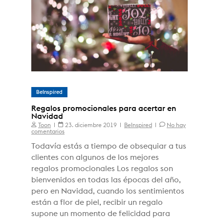
BeInspired
Regalos promocionales para acertar en
Navidad
Toon
23. diciembre 2019
BeInspired
No hay
comentarios
Todavía estás a tiempo de obsequiar a tus
clientes con algunos de los mejores
regalos promocionales Los regalos son
bienvenidos en todas las épocas del año,
pero en Navidad, cuando los sentimientos
están a flor de piel, recibir un regalo
supone un momento de felicidad para