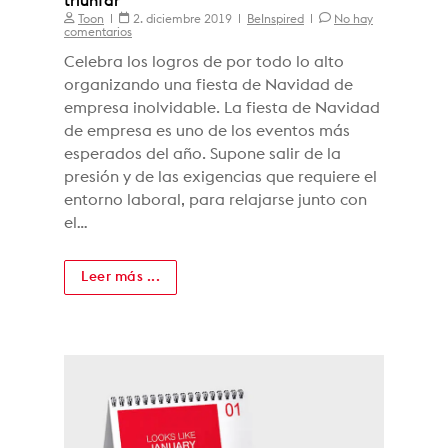
triunfar
Toon
2. diciembre 2019
BeInspired
No hay
comentarios
Celebra los logros de por todo lo alto
organizando una fiesta de Navidad de
empresa inolvidable. La fiesta de Navidad
de empresa es uno de los eventos más
esperados del año. Supone salir de la
presión y de las exigencias que requiere el
entorno laboral, para relajarse junto con
el…
Leer más ...