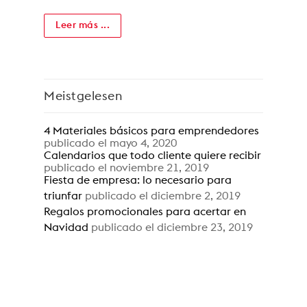
Leer más ...
Meistgelesen
4 Materiales básicos para emprendedores
publicado el mayo 4, 2020
Calendarios que todo cliente quiere recibir
publicado el noviembre 21, 2019
Fiesta de empresa: lo necesario para
triunfar
publicado el diciembre 2, 2019
Regalos promocionales para acertar en
Navidad
publicado el diciembre 23, 2019