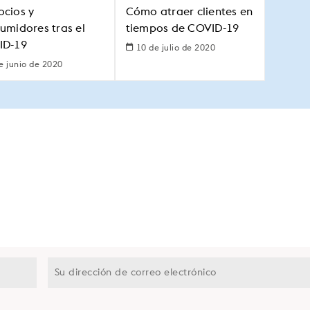
cios y
Cómo atraer clientes en
umidores tras el
tiempos de COVID-19
ID-19
10 de julio de 2020
e junio de 2020