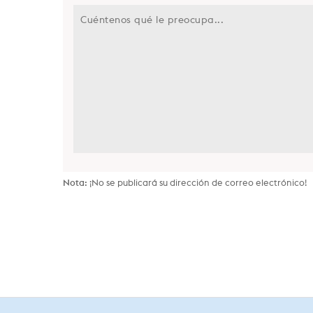
Nota:
¡No se publicará su dirección de correo electrónico!