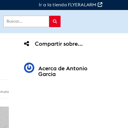
Ir a la tienda FLYERALARM
Compartir sobre...
Acerca de
Antonio
Garcia
inuto