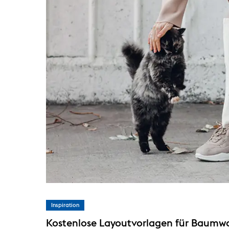
Inspiration
Kostenlose Layoutvorlagen für Baumwo