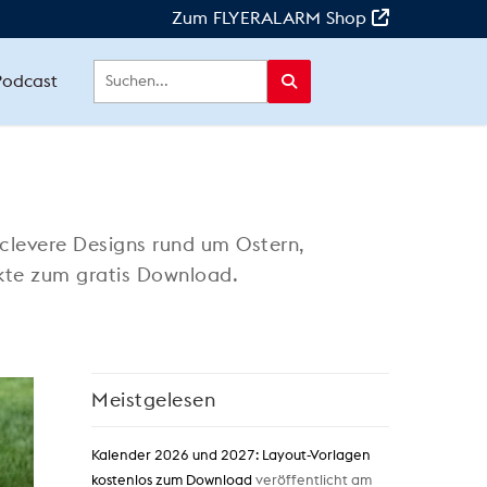
Zum FLYERALARM Shop
Podcast
 clevere Designs rund um Ostern,
ukte zum gratis Download.
Meistgelesen
Kalender 2026 und 2027: Layout-Vorlagen
kostenlos zum Download
veröffentlicht am