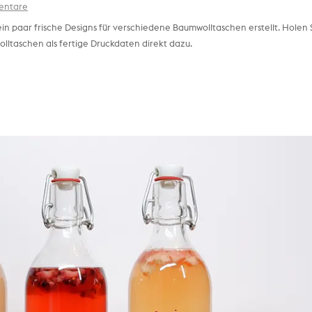
entare
in paar frische Designs für verschiedene Baumwolltaschen erstellt. Holen 
olltaschen als fertige Druckdaten direkt dazu.