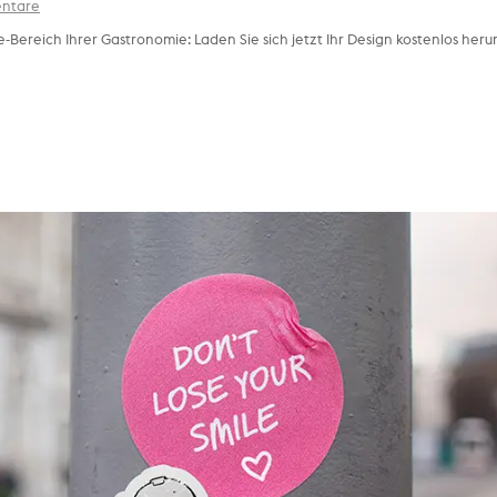
ntare
Bereich Ihrer Gastronomie: Laden Sie sich jetzt Ihr Design kostenlos heru