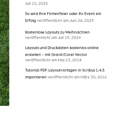
Juli 15, 2025
So wird Ihre Firmenfeier oder Ihr Event ein
Erfolg
veröffentlicht am Juni 26, 2025
Kostenlose Layouts zu Weihnachten
veröffentlicht am Juli 19, 2024
Layouts und Druckdaten kostenlos online
erstellen – mit Gravit/Corel Vector
veröffentlicht am Mai 23, 2018
Tutorial: PDF-Layoutvorlagen in Scribus 1.4.5
importieren
veröffentlicht am März 30, 2016