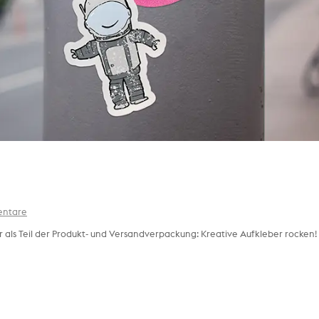
entare
 als Teil der Produkt- und Versandverpackung: Kreative Aufkleber rocken