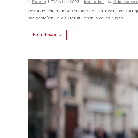
Doreen
24. Mai 2023
Inspiration
Keine Komme
Ob für den eigenen Garten oder den Terrassen- und Lounge-
und genießen Sie die Freiluft-Saison in vollen Zügen!
Mehr lesen ...