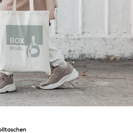
lltaschen