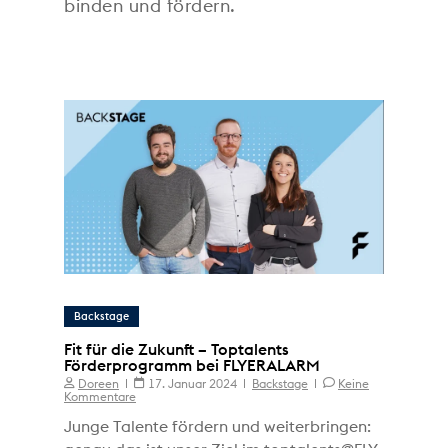
binden und fördern.
Backstage
Fit für die Zukunft – Toptalents
Förderprogramm bei FLYERALARM
Doreen
17. Januar 2024
Backstage
Keine
Kommentare
Junge Talente fördern und weiterbringen: