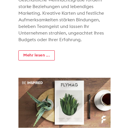
starke Beziehungen und lebendiges
Marketing. Kreative Karten und festliche
Aufmerksamkeiten stärken Bindungen,
beleben Teamgeist und lassen Ihr
Unternehmen strahlen, ungeachtet Ihres
Budgets oder Ihrer Erfahrung.
Mehr lesen ...