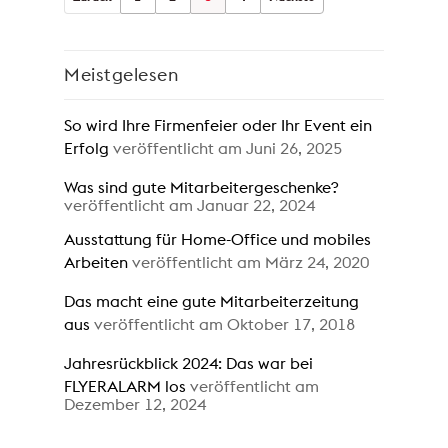
Meistgelesen
So wird Ihre Firmenfeier oder Ihr Event ein
Erfolg
veröffentlicht am Juni 26, 2025
Was sind gute Mitarbeitergeschenke?
veröffentlicht am Januar 22, 2024
Ausstattung für Home-Office und mobiles
Arbeiten
veröffentlicht am März 24, 2020
Das macht eine gute Mitarbeiterzeitung
aus
veröffentlicht am Oktober 17, 2018
Jahresrückblick 2024: Das war bei
FLYERALARM los
veröffentlicht am
Dezember 12, 2024