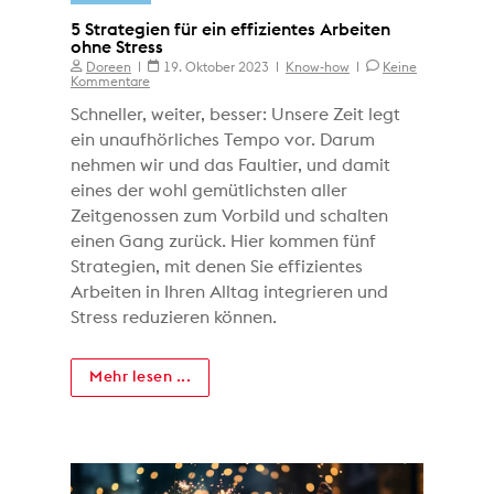
5 Strategien für ein effizientes Arbeiten
ohne Stress
Doreen
19. Oktober 2023
Know-how
Keine
Kommentare
Schneller, weiter, besser: Unsere Zeit legt
ein unaufhörliches Tempo vor. Darum
nehmen wir und das Faultier, und damit
eines der wohl gemütlichsten aller
Zeitgenossen zum Vorbild und schalten
einen Gang zurück. Hier kommen fünf
Strategien, mit denen Sie effizientes
Arbeiten in Ihren Alltag integrieren und
Stress reduzieren können.
Mehr lesen ...