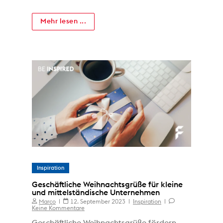
Mehr lesen ...
Inspiration
Geschäftliche Weihnachtsgrüße für kleine
und mittelständische Unternehmen
Marco
12. September 2023
Inspiration
Keine Kommentare
Geschäftliche Weihnachtsgrüße fördern