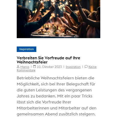
Inspiration
Verbreiten Sie Vorfreude auf Ihre
Weihnachtsfeier
Marco
10. Oktober 2023
Inspiration
Keine
Kommentare
Betriebliche Weihnachtsfeiern bieten die
Möglichkeit, sich bei Ihrer Belegschaft für
die guten Leistungen des vergangenen
Jahres zu bedanken. Mit ein paar Tricks
lässt sich die Vorfreude Ihrer
Mitarbeiterinnen und Mitarbeiter auf den
gemeinsamen Abend zusätzlich steigern.