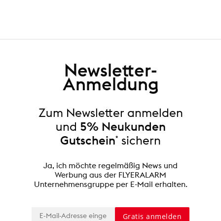
Newsletter-
Anmeldung
Zum Newsletter anmelden
und
5% Neukunden
Gutschein
*
sichern
Ja, ich möchte regelmäßig News und
Werbung aus der FLYERALARM
Unternehmensgruppe per E-Mail erhalten.
Gratis anmelden