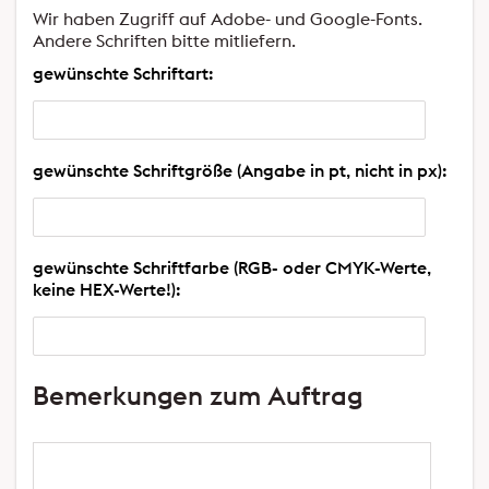
Wir haben Zugriff auf Adobe- und Google-Fonts.
Andere Schriften bitte mitliefern.
gewünschte Schriftart:
gewünschte Schriftgröße (Angabe in pt, nicht in px):
gewünschte Schriftfarbe (RGB- oder CMYK-Werte,
keine HEX-Werte!):
Bemerkungen zum Auftrag