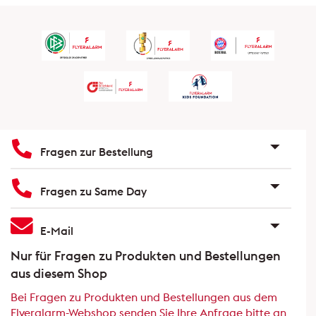
Fragen zur Bestellung
Fragen zu Same Day
E-Mail
Nur für Fragen zu Produkten und Bestellungen
aus diesem Shop
Bei Fragen zu Produkten und Bestellungen aus dem
Flyeralarm-Webshop senden Sie Ihre Anfrage bitte an