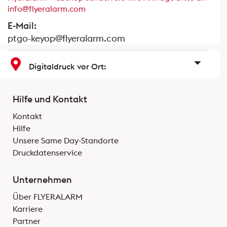
info@flyeralarm.com
E-Mail:
ptgo-keyop@flyeralarm.com
Digitaldruck vor Ort:
Hilfe und Kontakt
Kontakt
Hilfe
Unsere Same Day-Standorte
Druckdatenservice
Unternehmen
Über FLYERALARM
Karriere
Partner