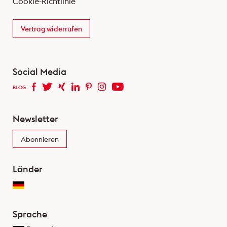
Cookie-Richtlinie
Vertrag widerrufen
Social Media
BLOG
Newsletter
Abonnieren
Länder
Sprache