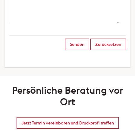
Senden
Zurücksetzen
Persönliche Beratung
vor
Ort
Jetzt Termin vereinbaren und Druckprofi treffen