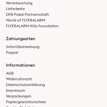
Verantwortung
Lieferkette
DFB-Pokal-Partnerschaft
World of FLYERALARM
FLYERALARM Kids Foundation
Zahlungsarten
Sofortüberweisung
Paypal
Informationen
AGB
Widerrufsrecht
Datenschutzerklärung
Impressum
Verpackungen
Papiergewichtsrechner