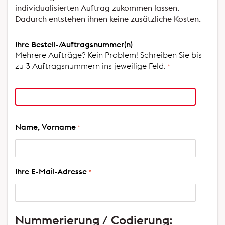
individualisierten Auftrag zukommen lassen.
Dadurch entstehen ihnen keine zusätzliche Kosten.
Ihre Bestell-/Auftragsnummer(n)
Mehrere Aufträge? Kein Problem! Schreiben Sie bis
zu 3 Auftragsnummern ins jeweilige Feld.
Name, Vorname
Ihre E-Mail-Adresse
Nummerierung / Codierung: