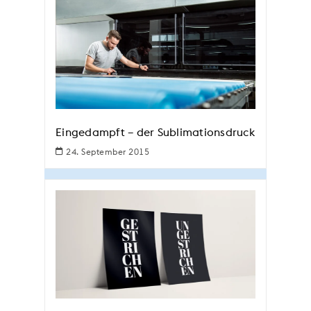
Eingedampft – der Sublimationsdruck
24. September 2015