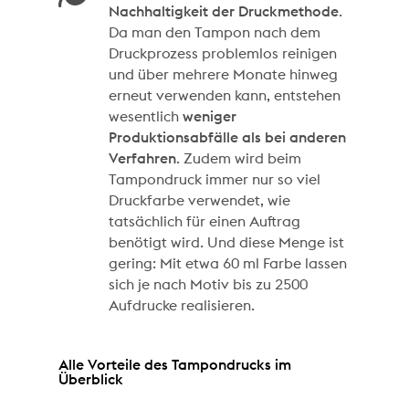
Nachhaltigkeit der Druckmethode
.
Da man den Tampon nach dem
Druckprozess problemlos reinigen
und über mehrere Monate hinweg
erneut verwenden kann, entstehen
wesentlich
weniger
Produktionsabfälle als bei anderen
Verfahren
. Zudem wird beim
Tampondruck immer nur so viel
Druckfarbe verwendet, wie
tatsächlich für einen Auftrag
benötigt wird. Und diese Menge ist
gering: Mit etwa 60 ml Farbe lassen
sich je nach Motiv bis zu 2500
Aufdrucke realisieren.
Alle Vorteile des Tampondrucks im
Überblick