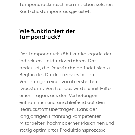
Tampondruckmaschinen mit eben solchen
Kautschuktampons ausgerüstet.
Wie funktioniert der
Tampondruck?
Der Tampondruck zählt zur Kategorie der
indirekten Tiefdruckverfahren. Das
bedeutet, die Druckfarbe befindet sich zu
Beginn des Druckprozesses in den
Vertiefungen einer vorab erstellten
Druckform. Von hier aus wird sie mit Hilfe
eines Trägers aus den Vertiefungen
entnommen und anschließend auf den
Bedruckstoff übertragen. Dank der
langjährigen Erfahrung kompetenter
Mitarbeiter, hochmoderner Maschinen und
stetig optimierter Produktionsprozesse