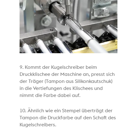
9. Kommt der Kugelschreiber beim
Druckklischee der Maschine an, presst sich
der Träger (Tampon aus Silikonkautschuk)
in die Vertiefungen des Klischees und
nimmt die Farbe dabei auf.
10. Ähnlich wie ein Stempel überträgt der
Tampon die Druckfarbe auf den Schaft des
Kugelschreibers.