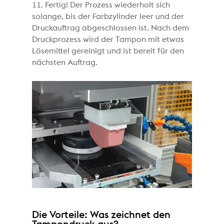
11. Fertig! Der Prozess wiederholt sich
solange, bis der Farbzylinder leer und der
Druckauftrag abgeschlossen ist. Nach dem
Druckprozess wird der Tampon mit etwas
Lösemittel gereinigt und ist bereit für den
nächsten Auftrag.
Die Vorteile: Was zeichnet den