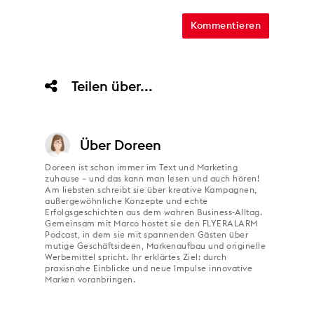
Teilen über...
Über
Doreen
Doreen ist schon immer im Text und Marketing
zuhause – und das kann man lesen und auch hören!
Am liebsten schreibt sie über kreative Kampagnen,
außergewöhnliche Konzepte und echte
Erfolgsgeschichten aus dem wahren Business-Alltag.
Gemeinsam mit Marco hostet sie den FLYERALARM
Podcast, in dem sie mit spannenden Gästen über
mutige Geschäftsideen, Markenaufbau und originelle
Werbemittel spricht. Ihr erklärtes Ziel: durch
praxisnahe Einblicke und neue Impulse innovative
Marken voranbringen.