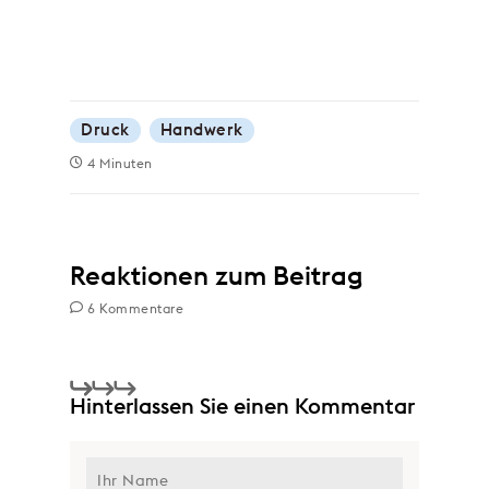
Druck
Handwerk
4 Minuten
Reaktionen zum Beitrag
6 Kommentare
Hinterlassen Sie einen Kommentar