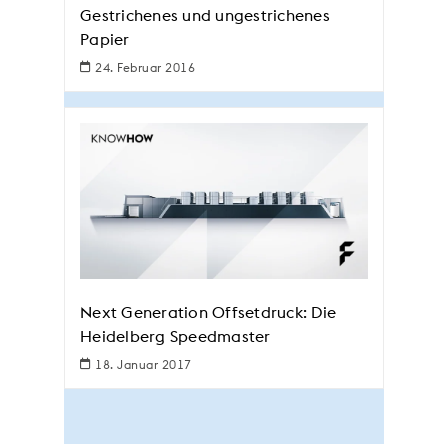
Gestrichenes und ungestrichenes
Papier
24. Februar 2016
Next Generation Offsetdruck: Die
Heidelberg Speedmaster
18. Januar 2017