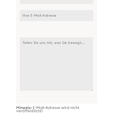
Hinweis:
E-Mail-Adresse wird nicht
veröffentlicht!