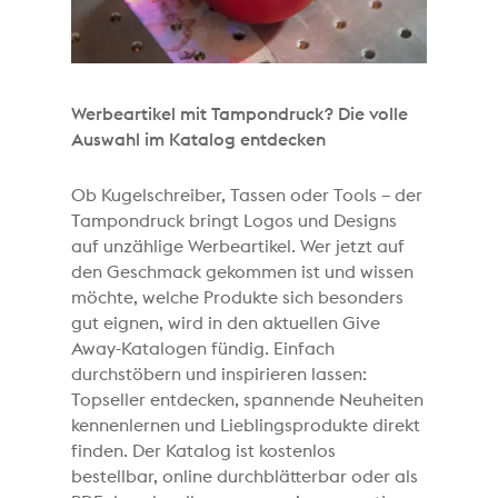
Werbeartikel mit Tampondruck? Die volle
Auswahl im Katalog entdecken
Ob Kugelschreiber, Tassen oder Tools – der
Tampondruck bringt Logos und Designs
auf unzählige Werbeartikel. Wer jetzt auf
den Geschmack gekommen ist und wissen
möchte, welche Produkte sich besonders
gut eignen, wird in den aktuellen Give
Away-Katalogen fündig. Einfach
durchstöbern und inspirieren lassen:
Topseller entdecken, spannende Neuheiten
kennenlernen und Lieblingsprodukte direkt
finden. Der Katalog ist kostenlos
bestellbar, online durchblätterbar oder als