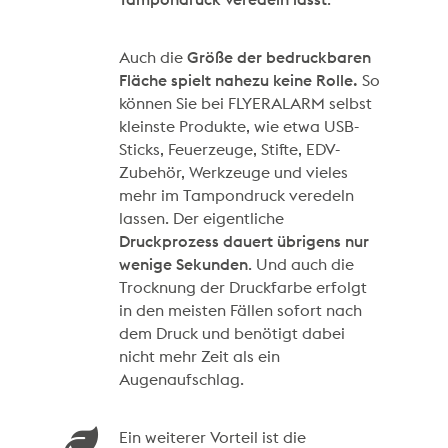
Auch die
Größe der bedruckbaren
Fläche spielt nahezu keine Rolle.
So
können Sie bei FLYERALARM selbst
kleinste Produkte, wie etwa USB-
Sticks, Feuerzeuge, Stifte, EDV-
Zubehör, Werkzeuge und vieles
mehr im Tampondruck veredeln
lassen. Der eigentliche
Druckprozess dauert übrigens nur
wenige Sekunden
. Und auch die
Trocknung der Druckfarbe erfolgt
in den meisten Fällen sofort nach
dem Druck und benötigt dabei
nicht mehr Zeit als ein
Augenaufschlag.
Ein weiterer Vorteil ist die