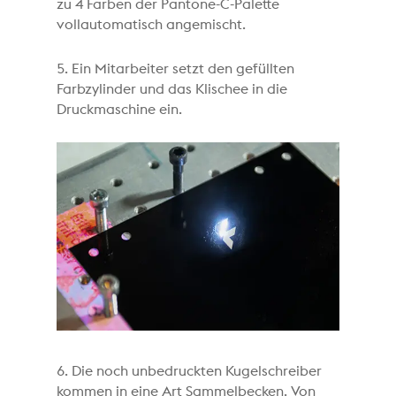
zu 4 Farben der Pantone-C-Palette
vollautomatisch angemischt.
5. Ein Mitarbeiter setzt den gefüllten
Farbzylinder und das Klischee in die
Druckmaschine ein.
6. Die noch unbedruckten Kugelschreiber
kommen in eine Art Sammelbecken. Von