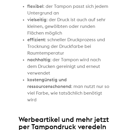
flexibel
: der Tampon passt sich jedem
Untergrund an
vielseitig
: der Druck ist auch auf sehr
kleinen, gewölbten oder runden
Flächen möglich
effizient
: schneller Druckprozess und
Trocknung der Druckfarbe bei
Raumtemperatur
nachhaltig
: der Tampon wird nach
dem Drucken gereinigt und erneut
verwendet
kostengünstig und
ressourcenschonend
: man nutzt nur so
viel Farbe, wie tatsächlich benötigt
wird
Werbeartikel und mehr jetzt
per Tampondruck veredeln