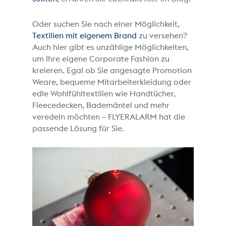
Oder suchen Sie nach einer Möglichkeit,
Textilien mit eigenem Brand
zu versehen?
Auch hier gibt es unzählige Möglichkeiten,
um Ihre eigene Corporate Fashion zu
kreieren. Egal ob Sie angesagte Promotion
Weare, bequeme Mitarbeiterkleidung oder
edle Wohlfühltextilien wie Handtücher,
Fleecedecken, Bademäntel und mehr
veredeln möchten – FLYERALARM hat die
passende Lösung für Sie.