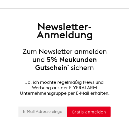
Newsletter-
Anmeldung
Zum Newsletter anmelden
und
5% Neukunden
Gutschein
*
sichern
Ja, ich möchte regelmäßig News und
Werbung aus der FLYERALARM
Unternehmensgruppe per E-Mail erhalten.
Gratis anmelden