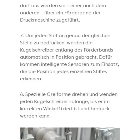
dort aus werden sie – einer nach dem
anderen – über ein Förderband der
Druckmaschine zugeführt.
7. Um jeden Stift an genau der gleichen
Stelle zu bedrucken, werden die
Kugelschreiber entlang des Förderbands
automatisch in Position gebracht. Dafür
kommen intelligente Sensoren zum Einsatz,
die die Position jedes einzelnen Stiftes
erkennen.
8. Spezielle Greifarme drehen und wenden
jeden Kugelschreiber solange, bis er im
korrekten Winkel fixiert ist und bedruckt
werden kann.