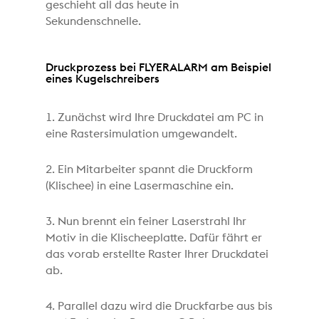
geschieht all das heute in
Sekundenschnelle.
Druckprozess bei FLYERALARM am Beispiel
eines Kugelschreibers
1. Zunächst wird Ihre Druckdatei am PC in
eine Rastersimulation umgewandelt.
2. Ein Mitarbeiter spannt die Druckform
(Klischee) in eine Lasermaschine ein.
3. Nun brennt ein feiner Laserstrahl Ihr
Motiv in die Klischeeplatte. Dafür fährt er
das vorab erstellte Raster Ihrer Druckdatei
ab.
4. Parallel dazu wird die Druckfarbe aus bis