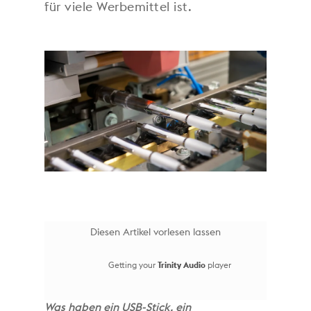
für viele Werbemittel ist.
Diesen Artikel vorlesen lassen
Getting your
Trinity Audio
player
Was haben ein USB-Stick, ein